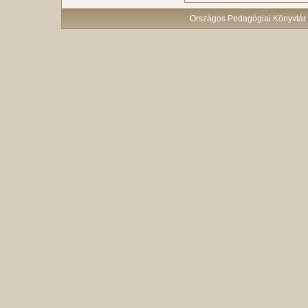
Országos Pedagógiai Könyvtár 