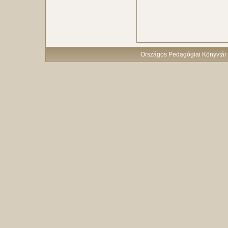
Országos Pedagógiai Könyvtár 