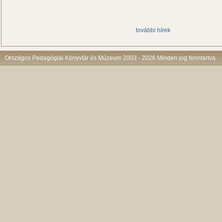
további hírek
Országos Pedagógiai Könyvtár és Múzeum 2003 - 2026 Minden jog fenntartva.