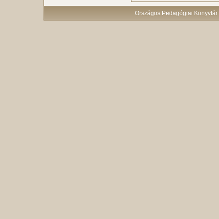
Országos Pedagógiai Könyvtár 