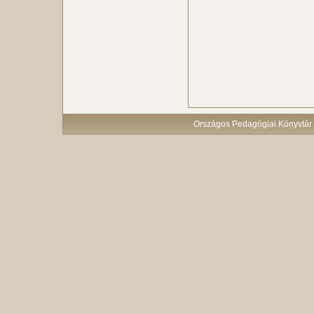
Országos Pedagógiai Könyvtár 