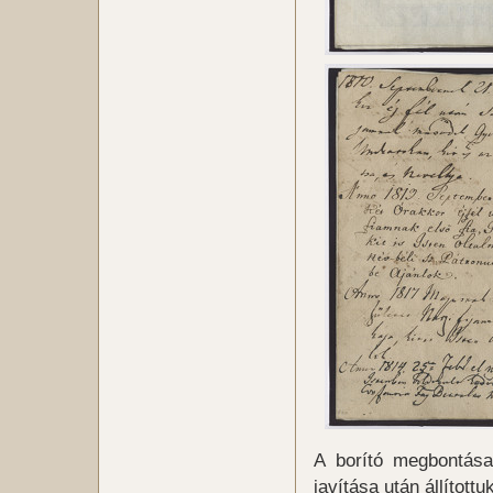
A borító megbontása
javítása után állított