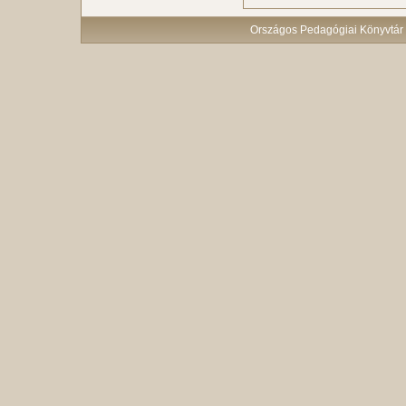
Országos Pedagógiai Könyvtár 