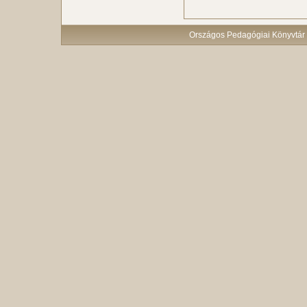
Országos Pedagógiai Könyvtár 